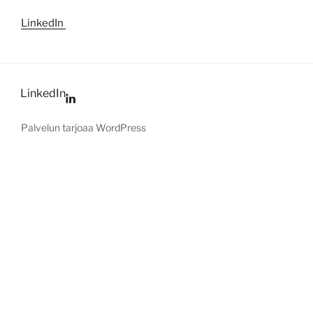
LinkedIn
LinkedIn
Palvelun tarjoaa WordPress